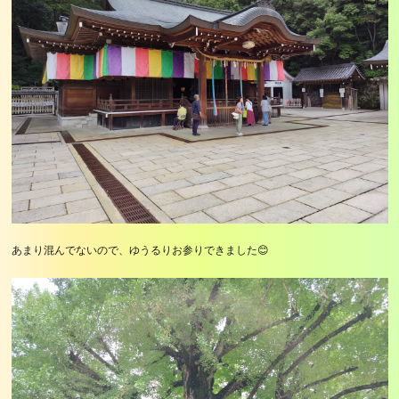
あまり混んでないので、ゆうるりお参りできました😊