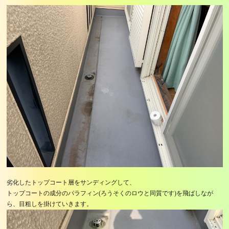
劣化したトップコート層をサンディングして、
トップコートの成分のパラフィン(ろうそくのロウと同質です)を飛ばしなが
ら、目粗しを掛けていきます。