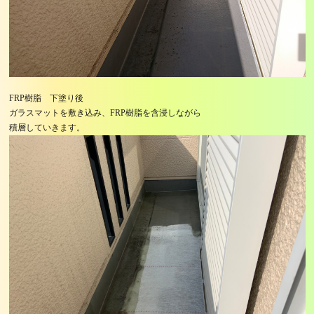
FRP樹脂 下塗り後
ガラスマットを敷き込み、FRP樹脂を含浸しながら
積層していきます。