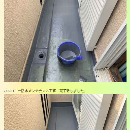
バルコニー防水メンテナンス工事 完了致しました。