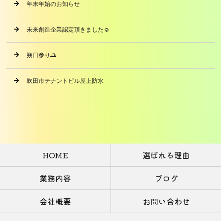
年末年始のお知らせ
未来創造企業認定頂きました☺️
朔日参り🌅
吹田市テナントビル屋上防水
HOME
選ばれる理由
業務内容
ブログ
会社概要
お問い合わせ