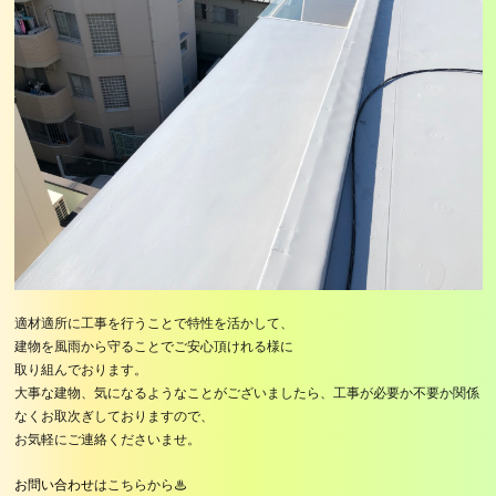
適材適所に工事を行うことで特性を活かして、
建物を風雨から守ることでご安心頂けれる様に
取り組んでおります。
大事な建物、気になるようなことがございましたら、工事が必要か不要か関係
なくお取次ぎしておりますので、
お気軽にご連絡くださいませ。
お問い合わせ
はこちらから♨