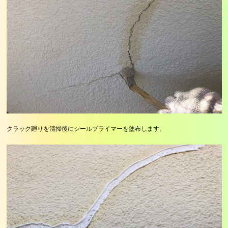
クラック廻りを清掃後にシールプライマーを塗布します。