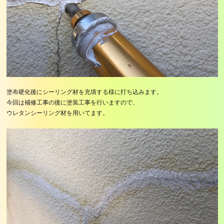
塗布硬化後にシーリング材を充填する様に打ち込みます。
今回は補修工事の後に塗装工事を行いますので、
ウレタンシーリング材を用いてます。