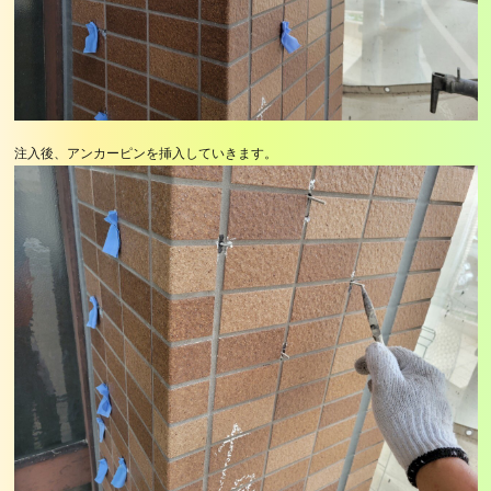
注入後、アンカーピンを挿入していきます。