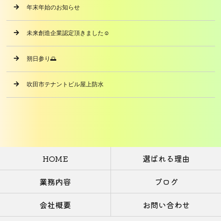
年末年始のお知らせ
未来創造企業認定頂きました☺️
朔日参り🌅
吹田市テナントビル屋上防水
HOME
選ばれる理由
業務内容
ブログ
会社概要
お問い合わせ