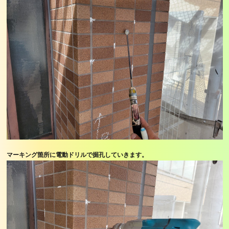
マーキング箇所に電動ドリルで掘孔していきます。