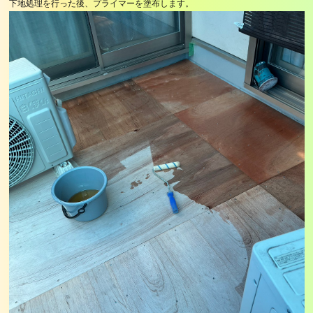
下地処理を行った後、プライマーを塗布します。