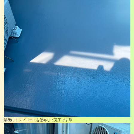
最後にトップコートを塗布して完了です😊